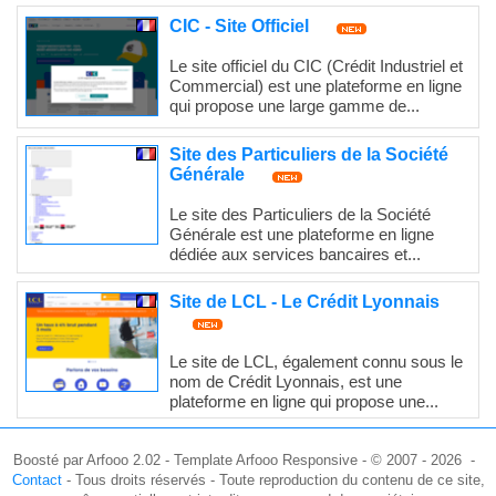
CIC - Site Officiel
Le site officiel du CIC (Crédit Industriel et
Commercial) est une plateforme en ligne
qui propose une large gamme de...
Site des Particuliers de la Société
Générale
Le site des Particuliers de la Société
Générale est une plateforme en ligne
dédiée aux services bancaires et...
Site de LCL - Le Crédit Lyonnais
Le site de LCL, également connu sous le
nom de Crédit Lyonnais, est une
plateforme en ligne qui propose une...
Boosté par Arfooo 2.02 - Template Arfooo Responsive - © 2007 - 2026 -
Contact
- Tous droits réservés - Toute reproduction du contenu de ce site,