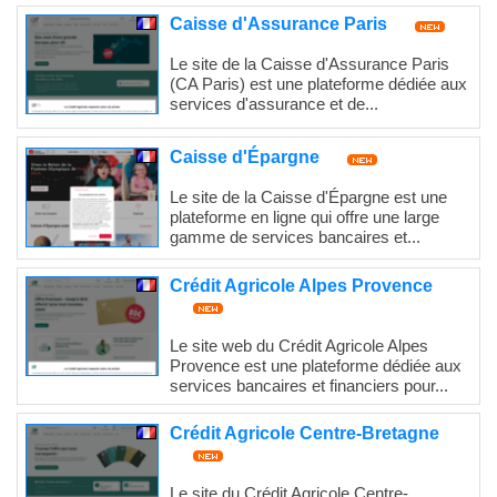
Caisse d'Assurance Paris
Le site de la Caisse d'Assurance Paris
(CA Paris) est une plateforme dédiée aux
services d'assurance et de...
Caisse d'Épargne
Le site de la Caisse d'Épargne est une
plateforme en ligne qui offre une large
gamme de services bancaires et...
Crédit Agricole Alpes Provence
Le site web du Crédit Agricole Alpes
Provence est une plateforme dédiée aux
services bancaires et financiers pour...
Crédit Agricole Centre-Bretagne
Le site du Crédit Agricole Centre-