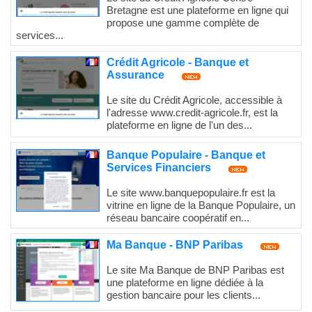
Bretagne est une plateforme en ligne qui
propose une gamme complète de
services...
Crédit Agricole - Banque et
Assurance
Le site du Crédit Agricole, accessible à
l'adresse www.credit-agricole.fr, est la
plateforme en ligne de l'un des...
Banque Populaire - Banque et
Services Financiers
Le site www.banquepopulaire.fr est la
vitrine en ligne de la Banque Populaire, un
réseau bancaire coopératif en...
Ma Banque - BNP Paribas
Le site Ma Banque de BNP Paribas est
une plateforme en ligne dédiée à la
gestion bancaire pour les clients...