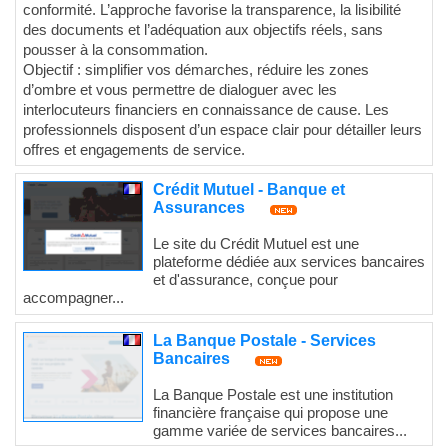
conformité. L’approche favorise la transparence, la lisibilité
des documents et l’adéquation aux objectifs réels, sans
pousser à la consommation.
Objectif : simplifier vos démarches, réduire les zones
d’ombre et vous permettre de dialoguer avec les
interlocuteurs financiers en connaissance de cause. Les
professionnels disposent d’un espace clair pour détailler leurs
offres et engagements de service.
Crédit Mutuel - Banque et
Assurances
Le site du Crédit Mutuel est une
plateforme dédiée aux services bancaires
et d'assurance, conçue pour
accompagner...
La Banque Postale - Services
Bancaires
La Banque Postale est une institution
financière française qui propose une
gamme variée de services bancaires...