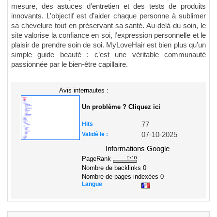
mesure, des astuces d’entretien et des tests de produits
innovants. L’objectif est d’aider chaque personne à sublimer
sa chevelure tout en préservant sa santé. Au-delà du soin, le
site valorise la confiance en soi, l’expression personnelle et le
plaisir de prendre soin de soi. MyLoveHair est bien plus qu’un
simple guide beauté : c’est une véritable communauté
passionnée par le bien-être capillaire.
Avis internautes :
Un problème ? Cliquez ici
Hits
77
Validé le :
07-10-2025
Informations Google
PageRank
Nombre de backlinks
0
Nombre de pages indexées
0
Langue