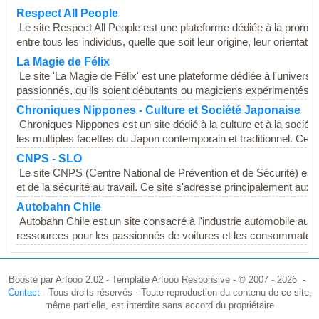
Respect All People
Le site Respect All People est une plateforme dédiée à la promotio
entre tous les individus, quelle que soit leur origine, leur orientation
La Magie de Félix
Le site 'La Magie de Félix' est une plateforme dédiée à l'univers
passionnés, qu'ils soient débutants ou magiciens expérimentés. C
Chroniques Nippones - Culture et Société Japonaise
Chroniques Nippones est un site dédié à la culture et à la socié
les multiples facettes du Japon contemporain et traditionnel. Ce si
CNPS - SLO
Le site CNPS (Centre National de Prévention et de Sécurité) est 
et de la sécurité au travail. Ce site s'adresse principalement aux..
Autobahn Chile
Autobahn Chile est un site consacré à l'industrie automobile au Chi
ressources pour les passionnés de voitures et les consommateurs
Boosté par Arfooo 2.02 - Template Arfooo Responsive - © 2007 - 2026 -
Contact
- Tous droits réservés - Toute reproduction du contenu de ce site,
même partielle, est interdite sans accord du propriétaire