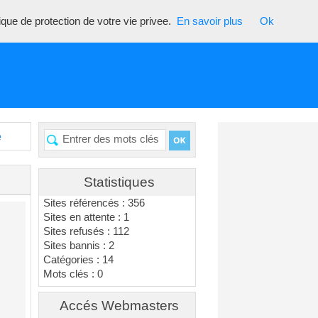
tique de protection de votre vie privee.
En savoir plus
Ok
é
Statistiques
Sites référencés : 356
Sites en attente : 1
Sites refusés : 112
Sites bannis : 2
Catégories : 14
Mots clés : 0
Accés Webmasters