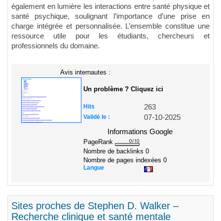
également en lumière les interactions entre santé physique et
santé psychique, soulignant l’importance d’une prise en
charge intégrée et personnalisée. L’ensemble constitue une
ressource utile pour les étudiants, chercheurs et
professionnels du domaine.
Avis internautes :
Un problème ? Cliquez ici
Hits
263
Validé le :
07-10-2025
Informations Google
PageRank
Nombre de backlinks
0
Nombre de pages indexées
0
Langue
Sites proches de Stephen D. Walker –
Recherche clinique et santé mentale