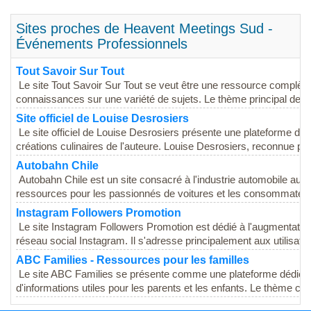
Sites proches de Heavent Meetings Sud -
Événements Professionnels
Tout Savoir Sur Tout
Le site Tout Savoir Sur Tout se veut être une ressource complèt
connaissances sur une variété de sujets. Le thème principal de ce 
Site officiel de Louise Desrosiers
Le site officiel de Louise Desrosiers présente une plateforme dédi
créations culinaires de l'auteure. Louise Desrosiers, reconnue pou
Autobahn Chile
Autobahn Chile est un site consacré à l'industrie automobile au Chi
ressources pour les passionnés de voitures et les consommateurs
Instagram Followers Promotion
Le site Instagram Followers Promotion est dédié à l'augmentation d
réseau social Instagram. Il s'adresse principalement aux utilisateu
ABC Families - Ressources pour les familles
Le site ABC Families se présente comme une plateforme dédiée au
d'informations utiles pour les parents et les enfants. Le thème centr