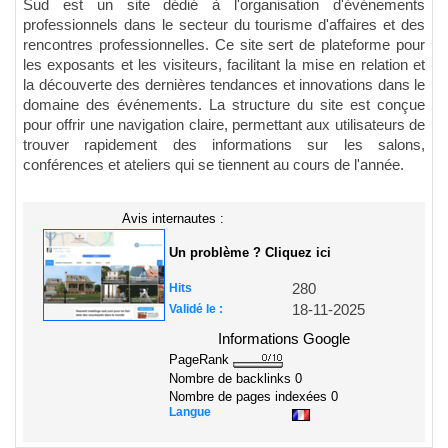
Sud est un site dédié à l'organisation d'événements
professionnels dans le secteur du tourisme d'affaires et des
rencontres professionnelles. Ce site sert de plateforme pour
les exposants et les visiteurs, facilitant la mise en relation et
la découverte des dernières tendances et innovations dans le
domaine des événements. La structure du site est conçue
pour offrir une navigation claire, permettant aux utilisateurs de
trouver rapidement des informations sur les salons,
conférences et ateliers qui se tiennent au cours de l'année.
Avis internautes :
Un problème ? Cliquez ici
Hits
280
Validé le :
18-11-2025
Informations Google
PageRank
Nombre de backlinks
0
Nombre de pages indexées
0
Langue