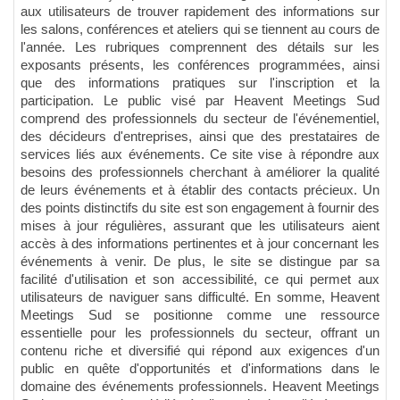
aux utilisateurs de trouver rapidement des informations sur
les salons, conférences et ateliers qui se tiennent au cours de
l'année. Les rubriques comprennent des détails sur les
exposants présents, les conférences programmées, ainsi
que des informations pratiques sur l'inscription et la
participation. Le public visé par Heavent Meetings Sud
comprend des professionnels du secteur de l'événementiel,
des décideurs d'entreprises, ainsi que des prestataires de
services liés aux événements. Ce site vise à répondre aux
besoins des professionnels cherchant à améliorer la qualité
de leurs événements et à établir des contacts précieux. Un
des points distinctifs du site est son engagement à fournir des
mises à jour régulières, assurant que les utilisateurs aient
accès à des informations pertinentes et à jour concernant les
événements à venir. De plus, le site se distingue par sa
facilité d'utilisation et son accessibilité, ce qui permet aux
utilisateurs de naviguer sans difficulté. En somme, Heavent
Meetings Sud se positionne comme une ressource
essentielle pour les professionnels du secteur, offrant un
contenu riche et diversifié qui répond aux exigences d'un
public en quête d'opportunités et d'informations dans le
domaine des événements professionnels. Heavent Meetings