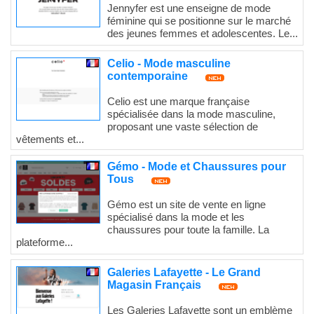
Jennyfer est une enseigne de mode
féminine qui se positionne sur le marché
des jeunes femmes et adolescentes. Le...
Celio - Mode masculine
contemporaine
Celio est une marque française
spécialisée dans la mode masculine,
proposant une vaste sélection de
vêtements et...
Gémo - Mode et Chaussures pour
Tous
Gémo est un site de vente en ligne
spécialisé dans la mode et les
chaussures pour toute la famille. La
plateforme...
Galeries Lafayette - Le Grand
Magasin Français
Les Galeries Lafayette sont un emblème