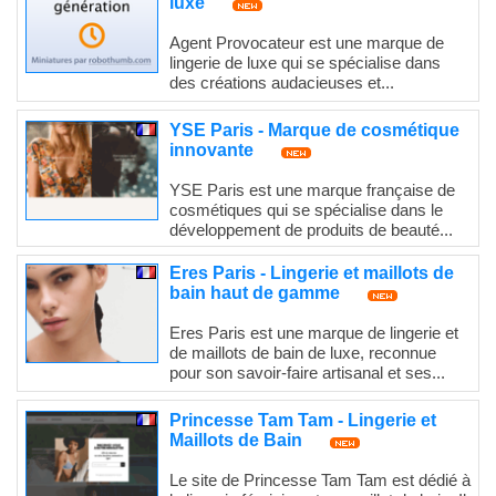
luxe
Agent Provocateur est une marque de
lingerie de luxe qui se spécialise dans
des créations audacieuses et...
YSE Paris - Marque de cosmétique
innovante
YSE Paris est une marque française de
cosmétiques qui se spécialise dans le
développement de produits de beauté...
Eres Paris - Lingerie et maillots de
bain haut de gamme
Eres Paris est une marque de lingerie et
de maillots de bain de luxe, reconnue
pour son savoir-faire artisanal et ses...
Princesse Tam Tam - Lingerie et
Maillots de Bain
Le site de Princesse Tam Tam est dédié à