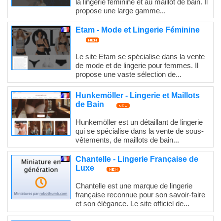
la lingerie féminine et au maillot de bain. Il
propose une large gamme...
Etam - Mode et Lingerie Féminine
Le site Etam se spécialise dans la vente
de mode et de lingerie pour femmes. Il
propose une vaste sélection de...
Hunkemöller - Lingerie et Maillots
de Bain
Hunkemöller est un détaillant de lingerie
qui se spécialise dans la vente de sous-
vêtements, de maillots de bain...
Chantelle - Lingerie Française de
Luxe
Chantelle est une marque de lingerie
française reconnue pour son savoir-faire
et son élégance. Le site officiel de...