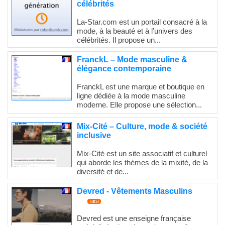
célébrités
La-Star.com est un portail consacré à la
mode, à la beauté et à l’univers des
célébrités. Il propose un...
FranckL – Mode masculine &
élégance contemporaine
FranckL est une marque et boutique en
ligne dédiée à la mode masculine
moderne. Elle propose une sélection...
Mix-Cité – Culture, mode & société
inclusive
Mix-Cité est un site associatif et culturel
qui aborde les thèmes de la mixité, de la
diversité et de...
Devred - Vêtements Masculins
Devred est une enseigne française