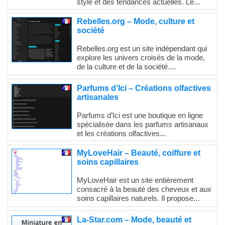
style et des tendances actuelles. Le...
Rebelles.org – Mode, culture et
société
Rebelles.org est un site indépendant qui
explore les univers croisés de la mode,
de la culture et de la société....
Parfums d’Ici – Créations olfactives
artisanales
Parfums d’Ici est une boutique en ligne
spécialisée dans les parfums artisanaux
et les créations olfactives...
MyLoveHair – Beauté, coiffure et
soins capillaires
MyLoveHair est un site entièrement
consacré à la beauté des cheveux et aux
soins capillaires naturels. Il propose...
La-Star.com – Mode, beauté et