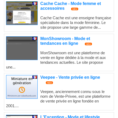
Cache Cache - Mode femme et
accessoires
Cache Cache est une enseigne française
spécialisée dans la mode féminine. Le
site propose une large gamme de...
MonShowroom - Mode et
tendances en ligne
MonShowroom est une plateforme de
vente en ligne dédiée à la mode et aux
tendances actuelles. Le site propose
une...
Veepee - Vente privée en ligne
Veepee, anciennement connu sous le
nom de Vente-Privee, est une plateforme
de vente privée en ligne fondée en
2001....
L'Exception - Mode et lifestyle