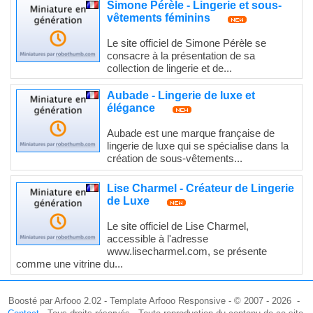
Simone Pérèle - Lingerie et sous-
vêtements féminins
Le site officiel de Simone Pérèle se
consacre à la présentation de sa
collection de lingerie et de...
Aubade - Lingerie de luxe et
élégance
Aubade est une marque française de
lingerie de luxe qui se spécialise dans la
création de sous-vêtements...
Lise Charmel - Créateur de Lingerie
de Luxe
Le site officiel de Lise Charmel,
accessible à l'adresse
www.lisecharmel.com, se présente
comme une vitrine du...
Boosté par Arfooo 2.02 - Template Arfooo Responsive - © 2007 - 2026 -