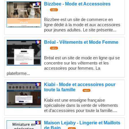
Bizzbee - Mode et Accessoires
Bizzbee est un site de commerce en
ligne dédié à la mode et aux accessoires
pour jeunes adultes. Le site présente...
Bréal - Vêtements et Mode Femme
Bréal est un site de mode en ligne qui se
concentre sur les vêtements et les
accessoires pour femmes. La
plateforme...
Kiabi - Mode et accessoires pour
toute la famille
Kiabi est une enseigne française
spécialisée dans la vente de vêtements
et d'accessoires pour toute la famille....
Maison Lejaby - Lingerie et Maillots
de Bain