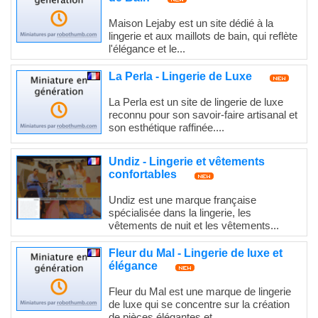
Maison Lejaby est un site dédié à la
lingerie et aux maillots de bain, qui reflète
l'élégance et le...
La Perla - Lingerie de Luxe
La Perla est un site de lingerie de luxe
reconnu pour son savoir-faire artisanal et
son esthétique raffinée....
Undiz - Lingerie et vêtements
confortables
Undiz est une marque française
spécialisée dans la lingerie, les
vêtements de nuit et les vêtements...
Fleur du Mal - Lingerie de luxe et
élégance
Fleur du Mal est une marque de lingerie
de luxe qui se concentre sur la création
de pièces élégantes et...