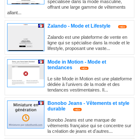
spécialisée dans la mode masculine,
offrant une large gamme de vêtements
allant...
Zalando - Mode et Lifestyle
Zalando est une plateforme de vente en
ligne qui se spécialise dans la mode et le
lifestyle, proposant une vaste...
Mode in Motion - Mode et
tendances
Le site Mode in Motion est une plateforme
dédiée à l'univers de la mode et des
tendances vestimentaires. Il...
Bonobo Jeans - Vêtements et style
durable
Bonobo Jeans est une marque de
vêtements française qui se concentre sur
la création de jeans et d'autres...