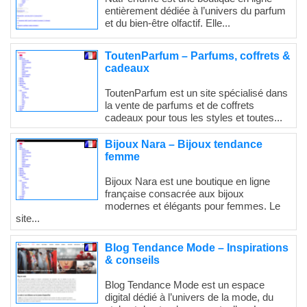
entièrement dédiée à l’univers du parfum
et du bien-être olfactif. Elle...
ToutenParfum – Parfums, coffrets &
cadeaux
ToutenParfum est un site spécialisé dans
la vente de parfums et de coffrets
cadeaux pour tous les styles et toutes...
Bijoux Nara – Bijoux tendance
femme
Bijoux Nara est une boutique en ligne
française consacrée aux bijoux
modernes et élégants pour femmes. Le
site...
Blog Tendance Mode – Inspirations
& conseils
Blog Tendance Mode est un espace
digital dédié à l’univers de la mode, du