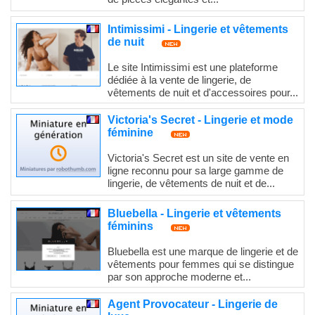
Intimissimi - Lingerie et vêtements
de nuit
Le site Intimissimi est une plateforme
dédiée à la vente de lingerie, de
vêtements de nuit et d'accessoires pour...
Victoria's Secret - Lingerie et mode
féminine
Victoria's Secret est un site de vente en
ligne reconnu pour sa large gamme de
lingerie, de vêtements de nuit et de...
Bluebella - Lingerie et vêtements
féminins
Bluebella est une marque de lingerie et de
vêtements pour femmes qui se distingue
par son approche moderne et...
Agent Provocateur - Lingerie de