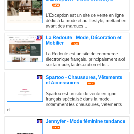
L'Exception est un site de vente en ligne
dédié à la mode et au lifestyle, mettant en
avant des marques...
La Redoute - Mode, Décoration et
Mobilier
La Redoute est un site de commerce
électronique français, principalement axé
sur la mode, la décoration et le...
Spartoo - Chaussures, Vêtements
et Accessoires
Spartoo est un site de vente en ligne
français spécialisé dans la mode,
notamment les chaussures, vêtements
et...
Jennyfer - Mode féminine tendance