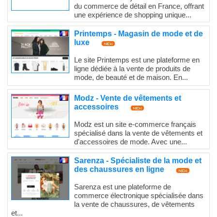
du commerce de détail en France, offrant
une expérience de shopping unique...
Printemps - Magasin de mode et de
luxe
Le site Printemps est une plateforme en
ligne dédiée à la vente de produits de
mode, de beauté et de maison. En...
Modz - Vente de vêtements et
accessoires
Modz est un site e-commerce français
spécialisé dans la vente de vêtements et
d'accessoires de mode. Avec une...
Sarenza - Spécialiste de la mode et
des chaussures en ligne
Sarenza est une plateforme de
commerce électronique spécialisée dans
la vente de chaussures, de vêtements
et...