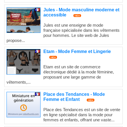
Jules - Mode masculine moderne et
accessible
Jules est une enseigne de mode
française spécialisée dans les vêtements
pour hommes. Le site web de Jules
propose...
Etam - Mode Femme et Lingerie
Etam est un site de commerce
électronique dédié à la mode féminine,
proposant une large gamme de
vêtements,...
Place des Tendances - Mode
Femme et Enfant
Place des Tendances est un site de vente
en ligne spécialisé dans la mode pour
femmes et enfants, offrant une vaste...