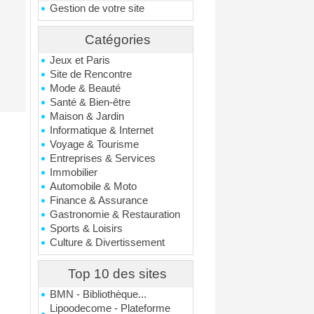
Gestion de votre site
Catégories
Jeux et Paris
Site de Rencontre
Mode & Beauté
Santé & Bien-être
Maison & Jardin
Informatique & Internet
Voyage & Tourisme
Entreprises & Services
Immobilier
Automobile & Moto
Finance & Assurance
Gastronomie & Restauration
Sports & Loisirs
Culture & Divertissement
Top 10 des sites
BMN - Bibliothèque...
Lipoodecome - Plateforme