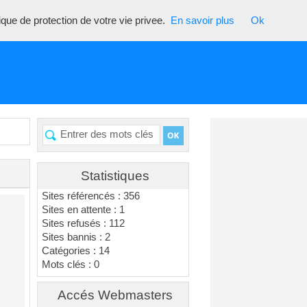
tique de protection de votre vie privee.
En savoir plus
Ok
Statistiques
Sites référencés : 356
Sites en attente : 1
Sites refusés : 112
Sites bannis : 2
Catégories : 14
Mots clés : 0
Accés Webmasters